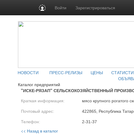
Войти
Зарегистрироваться
НОВОСТИ
ПРЕСС-РЕЛИЗЫ
ЦЕНЫ
СТАТИСТИ
ОБЪЯВ
Каталог предприятий
"ИСКЕ-РЯЗАП" СЕЛЬСКОХОЗЯЙСТВЕННЫЙ ПРОИЗВ
Краткая информация:
мясо крупного рогатого ск
Почтовый адрес:
422865, Республика Татарс
Телефон:
2-31-37
<< Назад в каталог