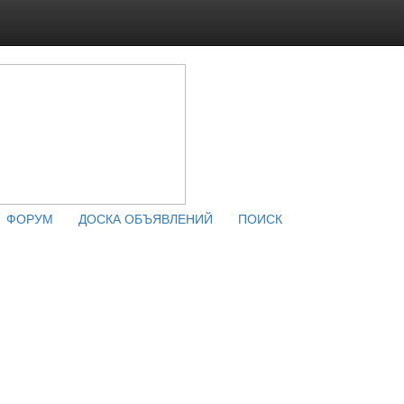
ФОРУМ
ДОСКА ОБЪЯВЛЕНИЙ
ПОИСК