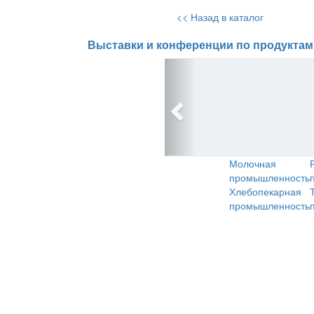
<< Назад в каталог
Выставки и конференции по продуктам
Молочная
промышленность
Хлебопекарная
промышленность