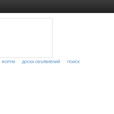
ФОРУМ
ДОСКА ОБЪЯВЛЕНИЙ
ПОИСК