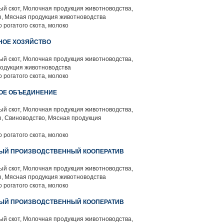
й скот, Молочная продукция животноводства,
, Мясная продукция животноводства
 рогатого скота, молоко
НОЕ ХОЗЯЙСТВО
й скот, Молочная продукция животноводства,
родукция животноводства
 рогатого скота, молоко
ОЕ ОБЪЕДИНЕНИЕ
й скот, Молочная продукция животноводства,
, Свиноводство, Мясная продукция
 рогатого скота, молоко
НЫЙ ПРОИЗВОДСТВЕННЫЙ КООПЕРАТИВ
й скот, Молочная продукция животноводства,
, Мясная продукция животноводства
 рогатого скота, молоко
НЫЙ ПРОИЗВОДСТВЕННЫЙ КООПЕРАТИВ
й скот, Молочная продукция животноводства,