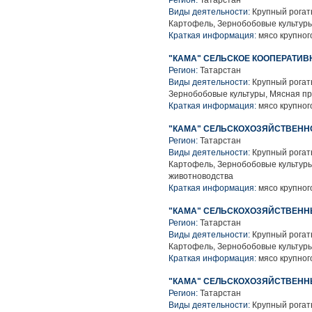
Регион:
Татарстан
Виды деятельности:
Крупный рогаты
Картофель, Зернобобовые культуры
Краткая информация:
мясо крупного
"КАМА" СЕЛЬСКОЕ КООПЕРАТИВ
Регион:
Татарстан
Виды деятельности:
Крупный рогаты
Зернобобовые культуры, Мясная п
Краткая информация:
мясо крупного
"КАМА" СЕЛЬСКОХОЗЯЙСТВЕНН
Регион:
Татарстан
Виды деятельности:
Крупный рогаты
Картофель, Зернобобовые культуры
животноводства
Краткая информация:
мясо крупного
"КАМА" СЕЛЬСКОХОЗЯЙСТВЕН
Регион:
Татарстан
Виды деятельности:
Крупный рогаты
Картофель, Зернобобовые культуры
Краткая информация:
мясо крупного
"КАМА" СЕЛЬСКОХОЗЯЙСТВЕН
Регион:
Татарстан
Виды деятельности:
Крупный рогаты