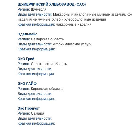
ШУМЕРЛИНСКИЙ ХЛЕБОЗАВОД (ОАО)
Регион:
Шумерля
Виды деятельности:
Макароны и аналогичные мучные изделия, Ко
изделия не мучные, Хлеб и хлебобулочные изделия
Краткая информация:
макаронные изделия
Эдельвейс
Регион:
Самарская область
Виды деятельности:
Агрохимические услуги
Краткая информация:
ЭКО Гриб
Регион:
Саратовская область
Виды деятельности:
Краткая информация:
ЭКО ЛАЙФ
Регион:
Кировская область
Виды деятельности:
Краткая информация:
Эко Продукт
Регион:
Самара
Виды деятельности:
Краткая информация: