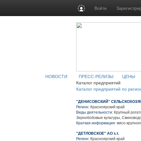
Войти
Зарегистри
НОВОСТИ
ПРЕСС-РЕЛИЗЫ
ЦЕНЫ
Каталог предприятий
Каталог предприятий по регио
"ДЕНИСОВСКИЙ" СЕЛЬСКОХОЗ
Регион:
Красноярский край
Виды деятельности:
Крупный рогаты
Зернобобовые культуры, Свиноводс
Краткая информация:
мясо крупного
"ДЕТЛОВСКОЕ" АО з.т.
Регион:
Красноярский край