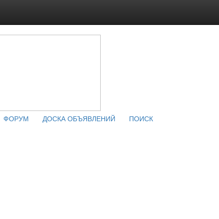
ФОРУМ
ДОСКА ОБЪЯВЛЕНИЙ
ПОИСК