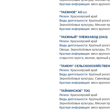
Зернобобовые культуры, Мясная п
Краткая информация:
мясо крупного
"ТАЕЖНОЕ" АО з.т.
Регион:
Красноярский край
Виды деятельности:
Крупный рогаты
Зернобобовые культуры, Мясная п
Краткая информация:
мясо крупного
"ТАЕЖНЫЙ" ПЛЕМЗАВОД (ОАО)
Регион:
Красноярский край
Виды деятельности:
Крупный рогаты
Овощи, Зернобобовые культуры, Пт
Краткая информация:
мясо крупного
открытого грунта, молоко, крупный
"ТАИКУН" СЕЛЬСКОХОЗЯЙСТВЕ
Регион:
Красноярский край
Виды деятельности:
Крупный рогаты
Зернобобовые культуры, Свиноводс
Краткая информация:
мясо крупного
"ТАЙНИНСКОЕ" ТОО
Регион:
Красноярский край
Виды деятельности:
Крупный рогаты
Зернобобовые культуры, Мясная п
Краткая информация:
мясо крупного