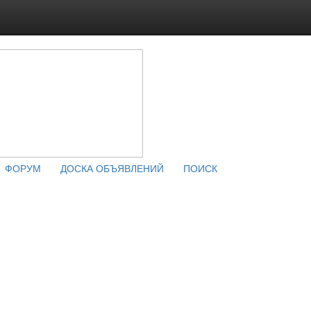
ФОРУМ
ДОСКА ОБЪЯВЛЕНИЙ
ПОИСК