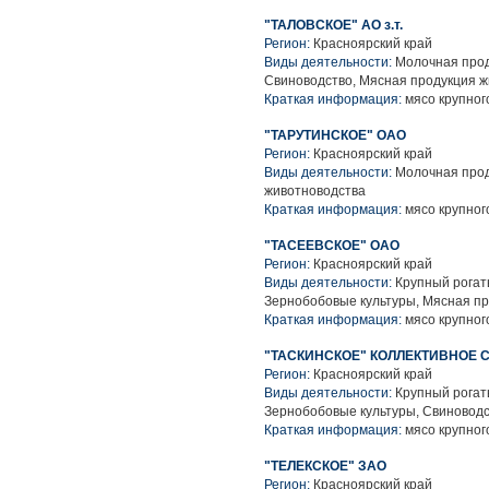
"ТАЛОВСКОЕ" АО з.т.
Регион:
Красноярский край
Виды деятельности:
Молочная прод
Свиноводство, Мясная продукция 
Краткая информация:
мясо крупного
"ТАРУТИНСКОЕ" ОАО
Регион:
Красноярский край
Виды деятельности:
Молочная прод
животноводства
Краткая информация:
мясо крупного
"ТАСЕЕВСКОЕ" ОАО
Регион:
Красноярский край
Виды деятельности:
Крупный рогаты
Зернобобовые культуры, Мясная п
Краткая информация:
мясо крупного
"ТАСКИНСКОЕ" КОЛЛЕКТИВНОЕ
Регион:
Красноярский край
Виды деятельности:
Крупный рогаты
Зернобобовые культуры, Свиноводс
Краткая информация:
мясо крупного
"ТЕЛЕКСКОЕ" ЗАО
Регион:
Красноярский край