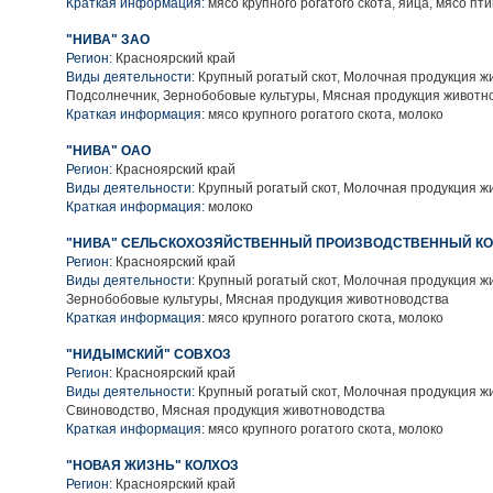
Краткая информация:
мясо крупного рогатого скота, яйца, мясо пт
"НИВА" ЗАО
Регион:
Красноярский край
Виды деятельности:
Крупный рогатый скот, Молочная продукция ж
Подсолнечник, Зернобобовые культуры, Мясная продукция животн
Краткая информация:
мясо крупного рогатого скота, молоко
"НИВА" ОАО
Регион:
Красноярский край
Виды деятельности:
Крупный рогатый скот, Молочная продукция ж
Краткая информация:
молоко
"НИВА" СЕЛЬСКОХОЗЯЙСТВЕННЫЙ ПРОИЗВОДСТВЕННЫЙ КО
Регион:
Красноярский край
Виды деятельности:
Крупный рогатый скот, Молочная продукция ж
Зернобобовые культуры, Мясная продукция животноводства
Краткая информация:
мясо крупного рогатого скота, молоко
"НИДЫМСКИЙ" СОВХОЗ
Регион:
Красноярский край
Виды деятельности:
Крупный рогатый скот, Молочная продукция ж
Свиноводство, Мясная продукция животноводства
Краткая информация:
мясо крупного рогатого скота, молоко
"НОВАЯ ЖИЗНЬ" КОЛХОЗ
Регион:
Красноярский край