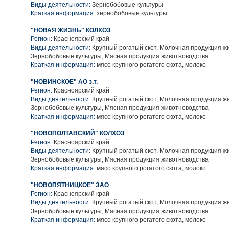
Виды деятельности:
Зернобобовые культуры
Краткая информация:
зернобобовые культуры
"НОВАЯ ЖИЗНЬ" КОЛХОЗ
Регион:
Красноярский край
Виды деятельности:
Крупный рогатый скот, Молочная продукция ж
Зернобобовые культуры, Мясная продукция животноводства
Краткая информация:
мясо крупного рогатого скота, молоко
"НОВИНСКОЕ" АО з.т.
Регион:
Красноярский край
Виды деятельности:
Крупный рогатый скот, Молочная продукция ж
Зернобобовые культуры, Мясная продукция животноводства
Краткая информация:
мясо крупного рогатого скота, молоко
"НОВОПОЛТАВСКИЙ" КОЛХОЗ
Регион:
Красноярский край
Виды деятельности:
Крупный рогатый скот, Молочная продукция ж
Зернобобовые культуры, Мясная продукция животноводства
Краткая информация:
мясо крупного рогатого скота, молоко
"НОВОПЯТНИЦКОЕ" ЗАО
Регион:
Красноярский край
Виды деятельности:
Крупный рогатый скот, Молочная продукция ж
Зернобобовые культуры, Мясная продукция животноводства
Краткая информация:
мясо крупного рогатого скота, молоко