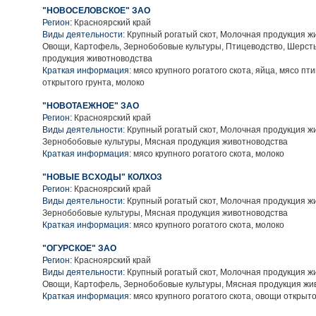
"НОВОСЕЛОВСКОЕ" ЗАО
Регион:
Красноярский край
Виды деятельности:
Крупный рогатый скот, Молочная продукция ж
Овощи, Картофель, Зернобобовые культуры, Птицеводство, Шерст
продукция животноводства
Краткая информация:
мясо крупного рогатого скота, яйца, мясо пт
открытого грунта, молоко
"НОВОТАЕЖНОЕ" ЗАО
Регион:
Красноярский край
Виды деятельности:
Крупный рогатый скот, Молочная продукция ж
Зернобобовые культуры, Мясная продукция животноводства
Краткая информация:
мясо крупного рогатого скота, молоко
"НОВЫЕ ВСХОДЫ" КОЛХОЗ
Регион:
Красноярский край
Виды деятельности:
Крупный рогатый скот, Молочная продукция ж
Зернобобовые культуры, Мясная продукция животноводства
Краткая информация:
мясо крупного рогатого скота, молоко
"ОГУРСКОЕ" ЗАО
Регион:
Красноярский край
Виды деятельности:
Крупный рогатый скот, Молочная продукция ж
Овощи, Картофель, Зернобобовые культуры, Мясная продукция жи
Краткая информация:
мясо крупного рогатого скота, овощи открыто