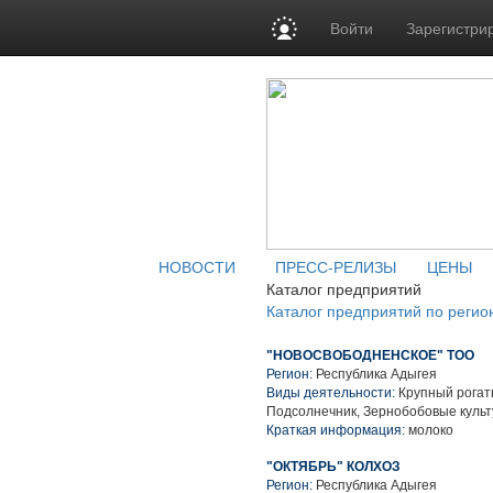
Войти
Зарегистри
НОВОСТИ
ПРЕСС-РЕЛИЗЫ
ЦЕНЫ
Каталог предприятий
Каталог предприятий по регио
"НОВОСВОБОДНЕНСКОЕ" ТОО
Регион:
Республика Адыгея
Виды деятельности:
Крупный рогаты
Подсолнечник, Зернобобовые культ
Краткая информация:
молоко
"ОКТЯБРЬ" КОЛХОЗ
Регион:
Республика Адыгея