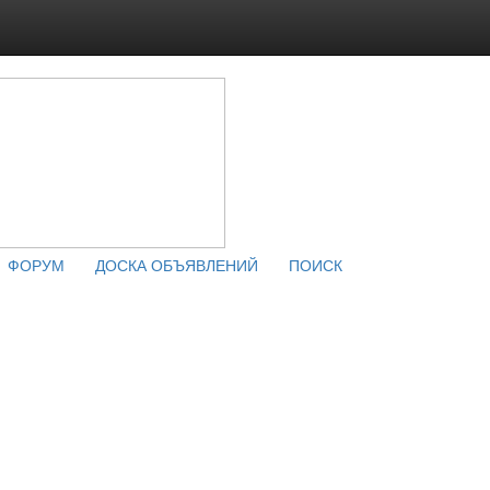
ФОРУМ
ДОСКА ОБЪЯВЛЕНИЙ
ПОИСК