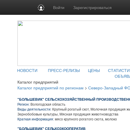
Войти
Зарегистрироваться
НОВОСТИ
ПРЕСС-РЕЛИЗЫ
ЦЕНЫ
СТАТИСТИ
ОБЪЯВ
Каталог предприятий
Каталог предприятий по регионам
>
Северо-Западный Ф
"БОЛЬШЕВИК" СЕЛЬСКОХОЗЯЙСТВЕННЫЙ ПРОИЗВОДСТВЕН
Регион:
Вологодская область
Виды деятельности:
Крупный рогатый скот, Молочная продукция ж
Зернобобовые культуры, Мясная продукция животноводства
Краткая информация:
мясо крупного рогатого скота, молоко
"БОЛЬШЕВИК" СЕЛЬХОЗКООПЕРАТИВ