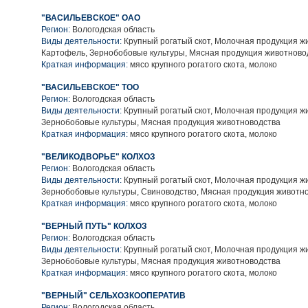
"ВАСИЛЬЕВСКОЕ" ОАО
Регион:
Вологодская область
Виды деятельности:
Крупный рогатый скот, Молочная продукция ж
Картофель, Зернобобовые культуры, Мясная продукция животново
Краткая информация:
мясо крупного рогатого скота, молоко
"ВАСИЛЬЕВСКОЕ" ТОО
Регион:
Вологодская область
Виды деятельности:
Крупный рогатый скот, Молочная продукция ж
Зернобобовые культуры, Мясная продукция животноводства
Краткая информация:
мясо крупного рогатого скота, молоко
"ВЕЛИКОДВОРЬЕ" КОЛХОЗ
Регион:
Вологодская область
Виды деятельности:
Крупный рогатый скот, Молочная продукция ж
Зернобобовые культуры, Свиноводство, Мясная продукция животн
Краткая информация:
мясо крупного рогатого скота, молоко
"ВЕРНЫЙ ПУТЬ" КОЛХОЗ
Регион:
Вологодская область
Виды деятельности:
Крупный рогатый скот, Молочная продукция ж
Зернобобовые культуры, Мясная продукция животноводства
Краткая информация:
мясо крупного рогатого скота, молоко
"ВЕРНЫЙ" СЕЛЬХОЗКООПЕРАТИВ
Регион:
Вологодская область