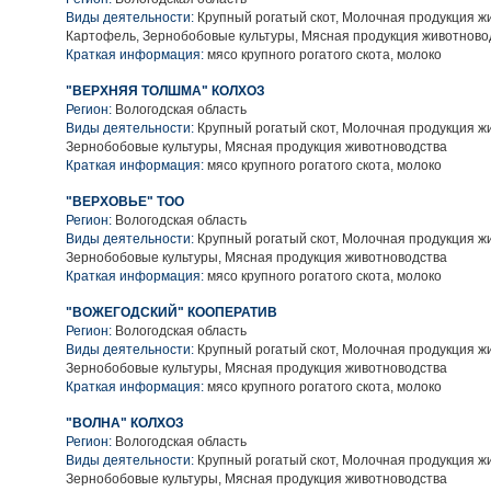
Виды деятельности:
Крупный рогатый скот, Молочная продукция ж
Картофель, Зернобобовые культуры, Мясная продукция животново
Краткая информация:
мясо крупного рогатого скота, молоко
"ВЕРХНЯЯ ТОЛШМА" КОЛХОЗ
Регион:
Вологодская область
Виды деятельности:
Крупный рогатый скот, Молочная продукция ж
Зернобобовые культуры, Мясная продукция животноводства
Краткая информация:
мясо крупного рогатого скота, молоко
"ВЕРХОВЬЕ" ТОО
Регион:
Вологодская область
Виды деятельности:
Крупный рогатый скот, Молочная продукция ж
Зернобобовые культуры, Мясная продукция животноводства
Краткая информация:
мясо крупного рогатого скота, молоко
"ВОЖЕГОДСКИЙ" КООПЕРАТИВ
Регион:
Вологодская область
Виды деятельности:
Крупный рогатый скот, Молочная продукция ж
Зернобобовые культуры, Мясная продукция животноводства
Краткая информация:
мясо крупного рогатого скота, молоко
"ВОЛНА" КОЛХОЗ
Регион:
Вологодская область
Виды деятельности:
Крупный рогатый скот, Молочная продукция ж
Зернобобовые культуры, Мясная продукция животноводства