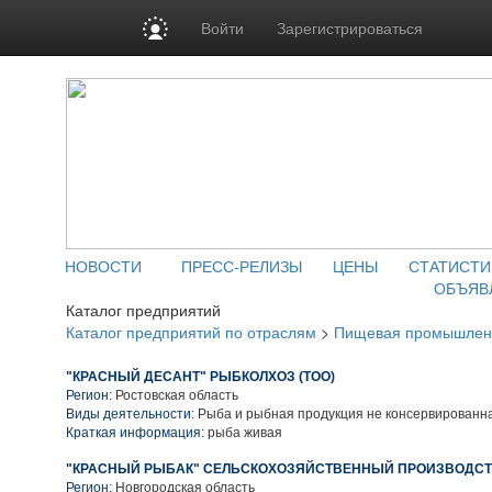
Войти
Зарегистрироваться
НОВОСТИ
ПРЕСС-РЕЛИЗЫ
ЦЕНЫ
СТАТИСТИ
ОБЪЯВ
Каталог предприятий
Каталог предприятий по отраслям
>
Пищевая промышлен
"КРАСНЫЙ ДЕСАНТ" РЫБКОЛХОЗ (ТОО)
Регион:
Ростовская область
Виды деятельности:
Рыба и рыбная продукция не консервированн
Краткая информация:
рыба живая
"КРАСНЫЙ РЫБАК" СЕЛЬСКОХОЗЯЙСТВЕННЫЙ ПРОИЗВОДС
Регион:
Новгородская область