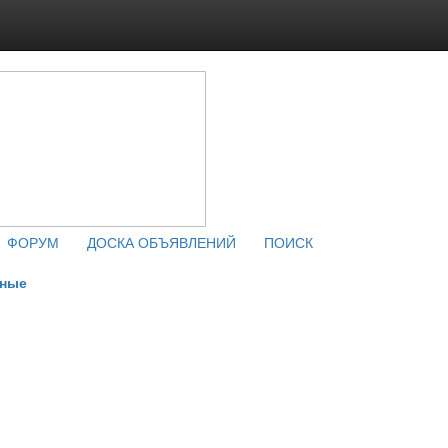
ФОРУМ
ДОСКА ОБЪЯВЛЕНИЙ
ПОИСК
чные