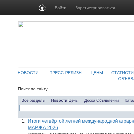
Войти
Зарегистрироваться
НОВОСТИ
ПРЕСС-РЕЛИЗЫ
ЦЕНЫ
СТАТИСТИ
ОБЪЯВ
Поиск по сайту
Все разделы
Новости
Цены
Доска Объявлений
Ката
1.
Итоги четвёртой летней международной аграр
МАРЖА 2026