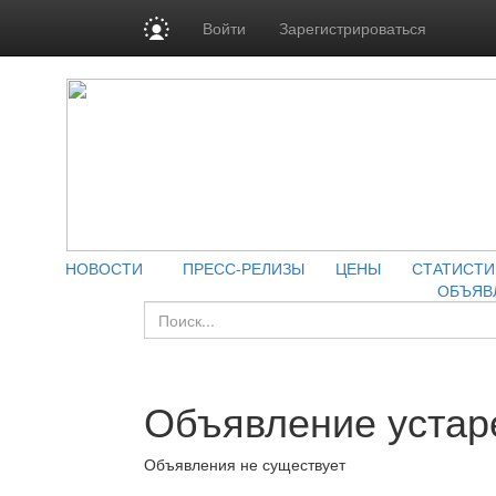
Войти
Зарегистрироваться
НОВОСТИ
ПРЕСС-РЕЛИЗЫ
ЦЕНЫ
СТАТИСТИ
ОБЪЯВ
Объявление устар
Объявления не существует