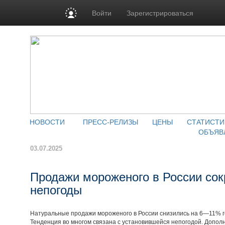
Войти
Зарегистрироваться
НОВОСТИ
ПРЕСС-РЕЛИЗЫ
ЦЕНЫ
СТАТИСТИ
ОБЪЯВ
03.07.2025
Продажи мороженого в России сок
непогоды
Натуральные продажи мороженого в России снизились на 6—11% год
Тенденция во многом связана с установившейся непогодой. Доп