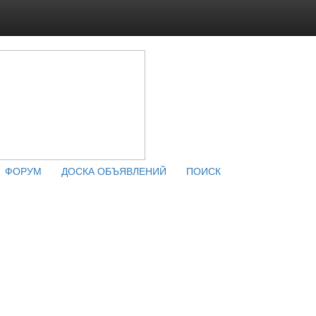
ФОРУМ
ДОСКА ОБЪЯВЛЕНИЙ
ПОИСК