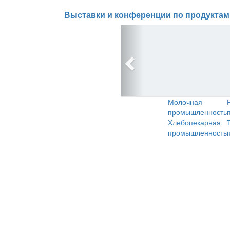
Выставки и конференции по продуктам
Молочная
промышленность
Хлебопекарная
промышленность