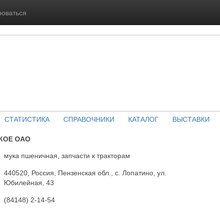
роваться
СТАТИСТИКА
СПРАВОЧНИКИ
КАТАЛОГ
ВЫСТАВКИ
КОЕ ОАО
мука пшеничная, запчасти к тракторам
440520, Россия, Пензенская обл., с. Лопатино, ул.
Юбилейная, 43
(84148) 2-14-54