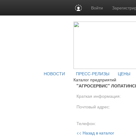
Войти
Зарегистри
НОВОСТИ
ПРЕСС-РЕЛИЗЫ
ЦЕНЫ
Каталог предприятий
"АГРОСЕРВИС" ЛОПАТИНС
Краткая информация:
Почтовый адрес:
Телефон:
<< Назад в каталог