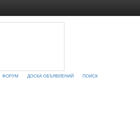
ФОРУМ
ДОСКА ОБЪЯВЛЕНИЙ
ПОИСК