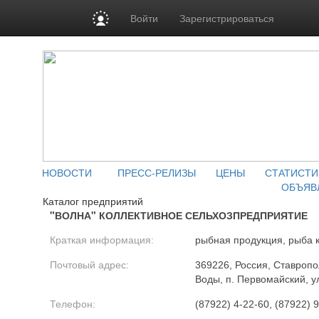
Войти
Зарегистрироваться
НОВОСТИ
ПРЕСС-РЕЛИЗЫ
ЦЕНЫ
СТАТИСТИ
ОБЪЯВ
Каталог предприятий
"ВОЛНА" КОЛЛЕКТИВНОЕ СЕЛЬХОЗПРЕДПРИЯТИЕ
Краткая информация:
рыбная продукция, рыба 
Почтовый адрес:
369226, Россия, Ставропо
Воды, п. Первомайский, у
Телефон:
(87922) 4-22-60, (87922) 