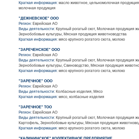
Краткая информация:
масло животное, цельномолочная продукция
молочная продукция
"ДЕЖНЕВСКОЕ" ООО
Регион:
Еврейская АО
Виды деятельности:
Крупный рогатый скот, Молочная продукция ж
Зернобобовые культуры, Мясная продукция животноводства
Краткая информация:
мясо крупного рогатого скота, молоко
"ЗАРЕЧЕНСКОЕ" ООО
Регион:
Еврейская АО
Виды деятельности:
Крупный рогатый скот, Молочная продукция ж
Зернобобовые культуры, Свиноводство, Мясная продукция животн
Краткая информация:
мясо крупного рогатого скота, молоко
"ЗАРЕЧНОЕ" ООО
Регион:
Еврейская АО
Виды деятельности:
Колбасные изделия, Мясо
Краткая информация:
мясо, колбасные изделия
"ЗАРЕЧНОЕ" ТОО
Регион:
Еврейская АО
Виды деятельности:
Крупный рогатый скот, Молочная продукция ж
Картофель, Зернобобовые культуры, Мясная продукция животново
Краткая информация:
мясо крупного рогатого скота, молоко
"КАЛИНИНСКОЕ" КОЛЛЕКТИВНОЕ ПРЕДПРИЯТИЕ