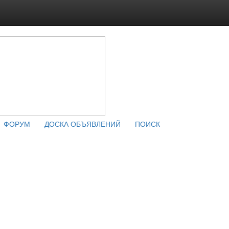
ФОРУМ
ДОСКА ОБЪЯВЛЕНИЙ
ПОИСК