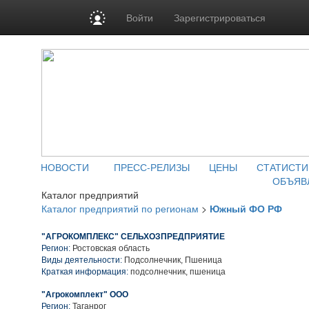
Войти
Зарегистрироваться
НОВОСТИ
ПРЕСС-РЕЛИЗЫ
ЦЕНЫ
СТАТИСТИ
ОБЪЯВ
Каталог предприятий
Каталог предприятий по регионам
>
Южный ФО РФ
"АГРОКОМПЛЕКС" СЕЛЬХОЗПРЕДПРИЯТИЕ
Регион:
Ростовская область
Виды деятельности:
Подсолнечник, Пшеница
Краткая информация:
подсолнечник, пшеница
"Агрокомплект" ООО
Регион:
Таганрог