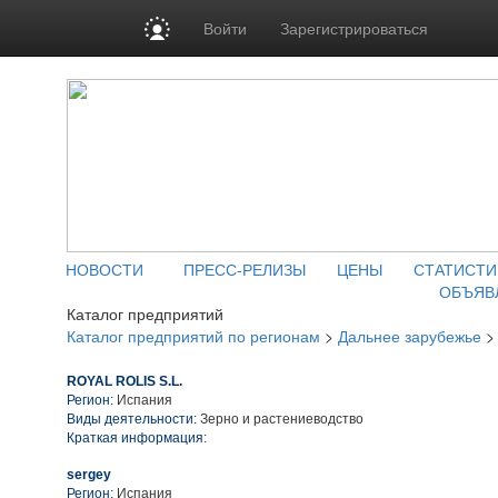
Войти
Зарегистрироваться
НОВОСТИ
ПРЕСС-РЕЛИЗЫ
ЦЕНЫ
СТАТИСТИ
ОБЪЯВ
Каталог предприятий
Каталог предприятий по регионам
>
Дальнее зарубежье
ROYAL ROLIS S.L.
Регион:
Испания
Виды деятельности:
Зерно и растениеводство
Краткая информация:
sergey
Регион:
Испания