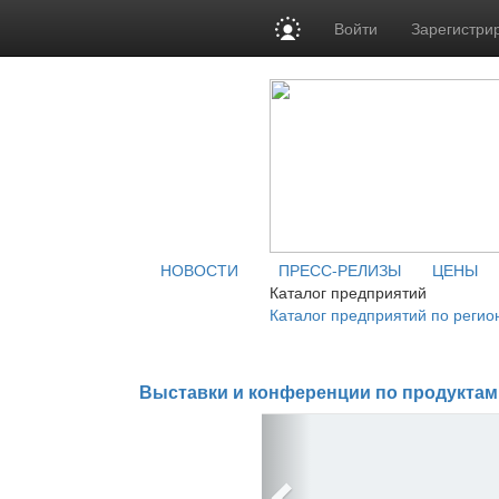
Войти
Зарегистри
НОВОСТИ
ПРЕСС-РЕЛИЗЫ
ЦЕНЫ
Каталог предприятий
Каталог предприятий по регио
Выставки и конференции по продуктам