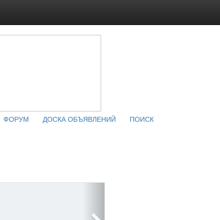
ФОРУМ
ДОСКА ОБЪЯВЛЕНИЙ
ПОИСК