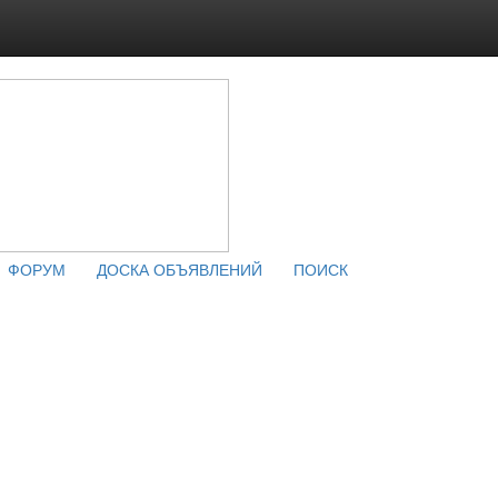
ФОРУМ
ДОСКА ОБЪЯВЛЕНИЙ
ПОИСК