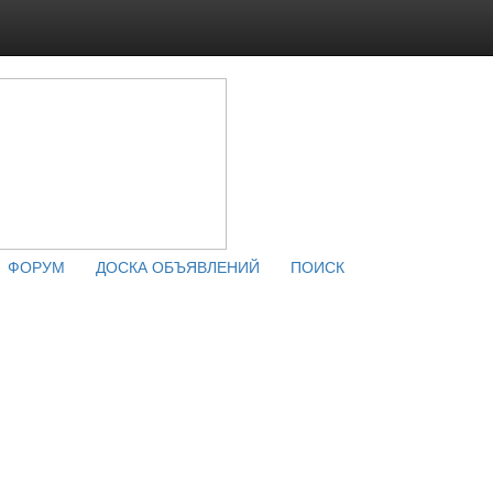
ФОРУМ
ДОСКА ОБЪЯВЛЕНИЙ
ПОИСК