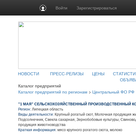
Войти
Зарегистрироваться
НОВОСТИ
ПРЕСС-РЕЛИЗЫ
ЦЕНЫ
СТАТИСТИ
ОБЪЯВ
Каталог предприятий
Каталог предприятий по регионам
>
Центральный ФО РФ
"1 МАЯ" СЕЛЬСКОХОЗЯЙСТВЕННЫЙ ПРОИЗВОДСТВЕННЫЙ К
Регион:
Липецкая область
Виды деятельности:
Крупный рогатый скот, Молочная продукция ж
Подсолнечник, Свекла сахарная, Зернобобовые культуры, Свиново
продукция животноводства
Краткая информация:
мясо крупного рогатого скота, молоко