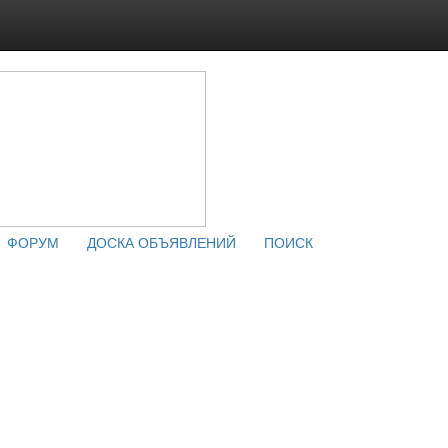
ФОРУМ
ДОСКА ОБЪЯВЛЕНИЙ
ПОИСК